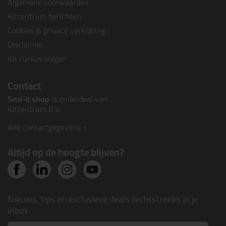
Algemene voorwaarden
Kitcentrum berichten
Cookies & privacy verklaring
Disclaimer
Kit cursus volgen
Contact
Seal-it shop
is onderdeel van
Kitcentrum B.V.
Alle contactgegevens >
Altijd op de hoogte blijven?
Nieuws, tips en exclusieve deals rechtstreeks in je
inbox