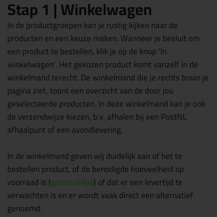
Stap 1 | Winkelwagen
In de productgroepen kan je rustig kijken naar de
producten en een keuze maken. Wanneer je besluit om
een product te bestellen, klik je op de knop 'In
winkelwagen'. Het gekozen product komt vanzelf in de
winkelmand terecht. De winkelmand die je rechts bovin je
pagina ziet, toont een overzicht van de door jou
geselecteerde producten. In deze winkelmand kan je ook
de verzendwijze kiezen, b.v. afhalen bij een PostNL
afhaalpunt of een avondlevering.
In de winkelmand geven wij duidelijk aan of het te
bestellen product, of de benodigde hoeveelheid op
voorraad is (
groen vinkje
) of dat er een levertijd te
verwachten is en er wordt vaak direct een alternatief
genoemd.