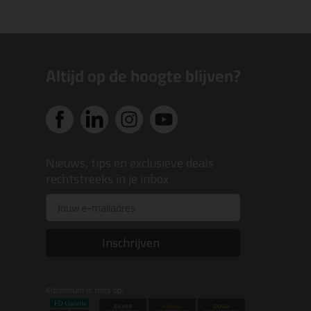
Altijd op de hoogte blijven?
Nieuws, tips en exclusieve deals
rechtstreeks in je inbox
Email
Inschrijven
Kitcentrum is trots op: