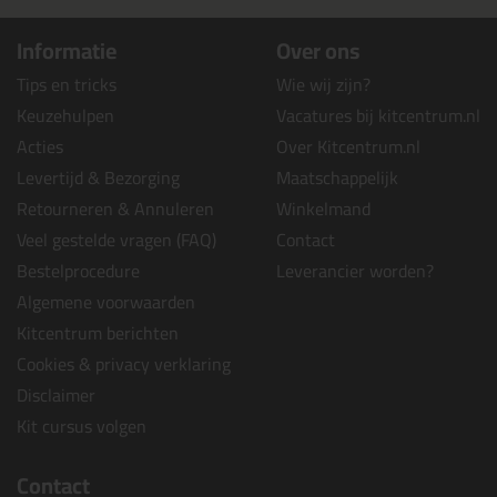
Informatie
Over ons
Tips en tricks
Wie wij zijn?
Keuzehulpen
Vacatures bij kitcentrum.nl
Acties
Over Kitcentrum.nl
Levertijd & Bezorging
Maatschappelijk
Retourneren & Annuleren
Winkelmand
Veel gestelde vragen (FAQ)
Contact
Bestelprocedure
Leverancier worden?
Algemene voorwaarden
Kitcentrum berichten
Cookies & privacy verklaring
Disclaimer
Kit cursus volgen
Contact